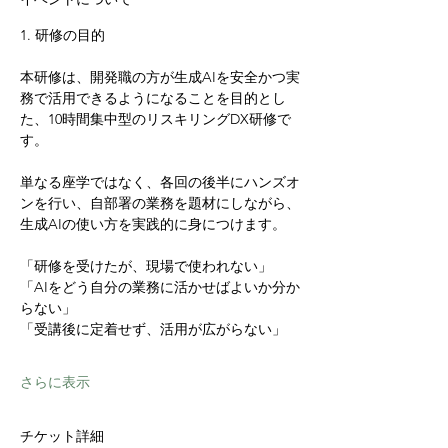
1. 研修の目的
本研修は、開発職の方が生成AIを安全かつ実
務で活用できるようになることを目的とし
た、10時間集中型のリスキリングDX研修で
す。
単なる座学ではなく、各回の後半にハンズオ
ンを行い、自部署の業務を題材にしながら、
生成AIの使い方を実践的に身につけます。
「研修を受けたが、現場で使われない」
「AIをどう自分の業務に活かせばよいか分か
らない」
「受講後に定着せず、活用が広がらない」
さらに表示
チケット詳細